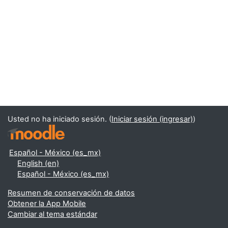
Usted no ha iniciado sesión. (
Iniciar sesión (ingresar)
)
Español - México ‎(es_mx)‎
English ‎(en)‎
Español - México ‎(es_mx)‎
Resumen de conservación de datos
Obtener la App Mobile
Cambiar al tema estándar